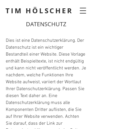
TIM HÖLSCHER
DATENSCHUTZ
Dies ist eine Datenschutzerklärung. Der
Datenschutz ist ein wichtiger
Bestandteil einer Website. Diese Vorlage
enthält Beispieltexte, ist nicht endgültig
und kann nicht veröffentlicht werden. Je
nachdem, welche Funktionen Ihre
Website aufweist, variiert der Wortlaut
Ihrer Datenschutzerklärung. Passen Sie
diesen Text daher an. Eine
Datenschutzerklärung muss alle
Komponenten Dritter auflisten, die Sie
auf Ihrer Website verwenden. Achten
Sie darauf, dass der Link zur