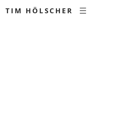
TIM HÖLSCHER