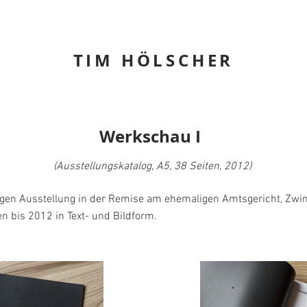
TIM HÖLSCHER
Werkschau I
(Ausstellungskatalog, A5, 38 Seiten, 2012)
igen Ausstellung in der Remise am ehemaligen Amtsgericht, Zwin
n bis 2012 in Text- und Bildform.