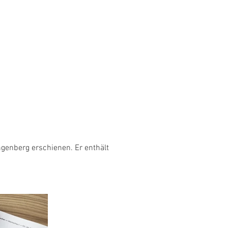
genberg erschienen. Er enthält