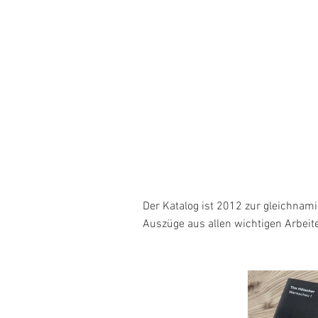
Der Katalog ist 2012 zur gleichnam
Auszüge aus allen wichtigen Arbeite