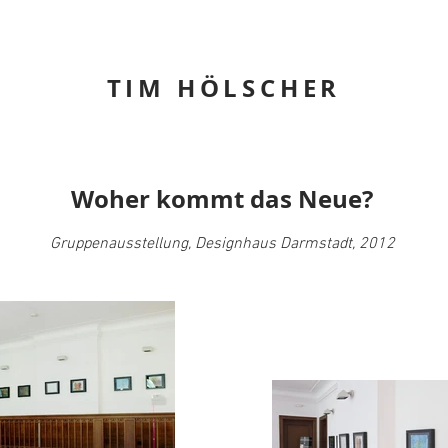
TIM HÖLSCHER
Woher kommt das Neue?
Gruppenausstellung, Designhaus Darmstadt, 2012